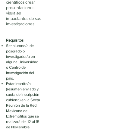
científicos crear
presentaciones
visuales
impactantes de sus
investigaciones.
Requisitos
Ser alumno/a de
posgrado o
investigador/a en
alguna Universidad
o Centro de
Investigación del
país.
Estar inscrito/a
(resumen enviado y
cuota de inscripción
cubierta) en la Sexta
Reunión de la Red
Mexicana de
Extremófilos que se
realizará del 12 al 15
de Noviembre.