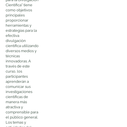
Científica" tiene
como objetivos
principales
proporcionar
herramientas y
estrategias para la
efectiva
divulgación
científica utilizando
diversos medios y
técnicas
innovadoras. A
través de este
curso, los
participantes
aprenderán a
comunicar sus
investigaciones
científicas de
manera más
atractiva y
comprensible para
el público general.
Los temas y