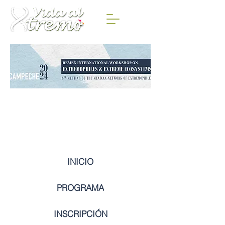
INICIO
PROGRAMA
INSCRIPCIÓN